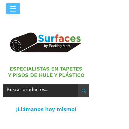
​ESPECIALISTAS EN TAPETES
Y PISOS DE
HULE Y PLÁSTICO
¡Llámanos
​ hoy mismo!