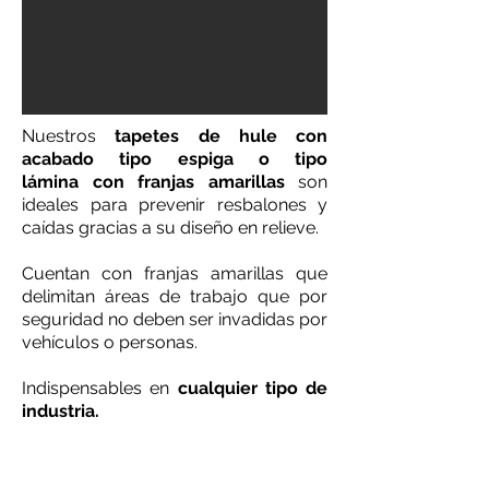
Nuestros
tapetes de hule con
acabado tipo espiga o tipo
lámina
con franjas amarillas
son
ideales para prevenir resbalones y
caídas gracias a su diseño en relieve.
Cuentan con franjas amarillas que
delimitan áreas de trabajo que por
seguridad no deben ser invadidas por
vehículos o personas.
Indispensables en
cualquier tipo de
industria.
CARACTERÍST
ICAS